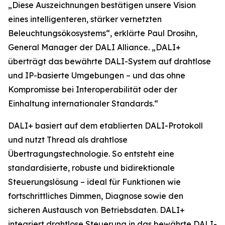
„Diese Auszeichnungen bestätigen unsere Vision
eines intelligenteren, stärker vernetzten
Beleuchtungsökosystems“, erklärte Paul Drosihn,
General Manager der DALI Alliance. „DALI+
überträgt das bewährte DALI-System auf drahtlose
und IP-basierte Umgebungen – und das ohne
Kompromisse bei Interoperabilität oder der
Einhaltung internationaler Standards.“
DALI+ basiert auf dem etablierten DALI-Protokoll
und nutzt Thread als drahtlose
Übertragungstechnologie. So entsteht eine
standardisierte, robuste und bidirektionale
Steuerungslösung – ideal für Funktionen wie
fortschrittliches Dimmen, Diagnose sowie den
sicheren Austausch von Betriebsdaten. DALI+
integriert drahtlose Steuerung in das bewährte DALI-