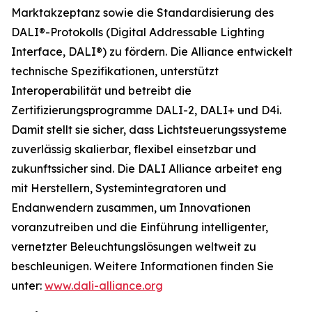
Marktakzeptanz sowie die Standardisierung des
DALI®-Protokolls (Digital Addressable Lighting
Interface, DALI®) zu fördern. Die Alliance entwickelt
technische Spezifikationen, unterstützt
Interoperabilität und betreibt die
Zertifizierungsprogramme DALI-2, DALI+ und D4i.
Damit stellt sie sicher, dass Lichtsteuerungssysteme
zuverlässig skalierbar, flexibel einsetzbar und
zukunftssicher sind. Die DALI Alliance arbeitet eng
mit Herstellern, Systemintegratoren und
Endanwendern zusammen, um Innovationen
voranzutreiben und die Einführung intelligenter,
vernetzter Beleuchtungslösungen weltweit zu
beschleunigen. Weitere Informationen finden Sie
unter:
www.dali-alliance.org