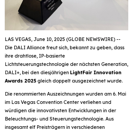
LAS VEGAS, June 10, 2025 (GLOBE NEWSWIRE) --
Die DALI Alliance freut sich, bekannt zu geben, dass
ihre drahtlose, IP-basierte
Lichtsteuerungstechnologie der nächsten Generation,
DALI+, bei den diesjährigen
LightFair Innovation
Awards 2025
gleich doppelt ausgezeichnet wurde.
Die renommierten Auszeichnungen wurden am 6. Mai
im Las Vegas Convention Center verliehen und
würdigen die innovativsten Entwicklungen in der
Beleuchtungs- und Steuerungstechnologie. Aus
insgesamt elf Preisträgern in verschiedenen