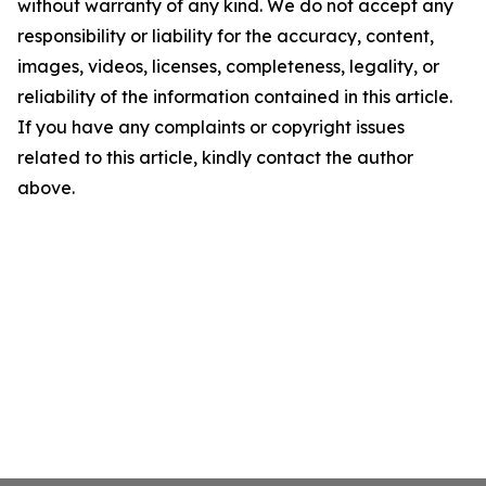
without warranty of any kind. We do not accept any
responsibility or liability for the accuracy, content,
images, videos, licenses, completeness, legality, or
reliability of the information contained in this article.
If you have any complaints or copyright issues
related to this article, kindly contact the author
above.