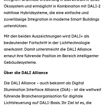
Ökosystem und ermöglicht in Kombination mit DALI-2
nahtlose Hybridsysteme, die eine einfache und
zuverlässige Integration in moderne Smart Buildings
unterstützen.
Mit den beiden Auszeichnungen wird DALI+ als
bedeutender Fortschritt in der Lichttechnologie
anerkannt. Damit unterstreicht die DALI Alliance
erneut ihre führende Position im Bereich intelligenter
Gebäudesysteme.
Über die DALI Alliance
Die DALI Alliance – auch bekannt als Digital
Illumination Interface Alliance (DiiA) – ist die weltweit
führende Branchenorganisation für digitale
Lichtsteuerung auf DALI-Basis. Ihr Ziel ist es, die