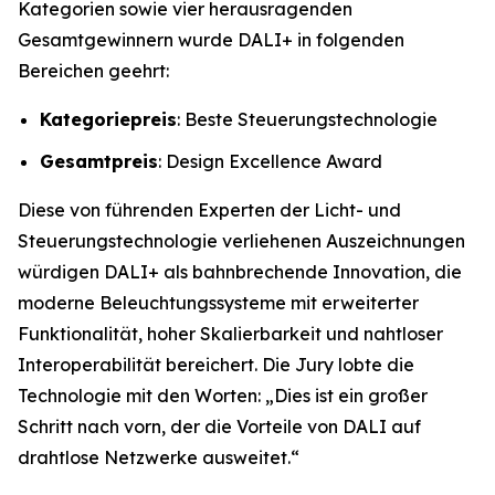
Kategorien sowie vier herausragenden
Gesamtgewinnern wurde DALI+ in folgenden
Bereichen geehrt:
Kategoriepreis
: Beste Steuerungstechnologie
Gesamtpreis
: Design Excellence Award
Diese von führenden Experten der Licht- und
Steuerungstechnologie verliehenen Auszeichnungen
würdigen DALI+ als bahnbrechende Innovation, die
moderne Beleuchtungssysteme mit erweiterter
Funktionalität, hoher Skalierbarkeit und nahtloser
Interoperabilität bereichert. Die Jury lobte die
Technologie mit den Worten:
„Dies ist ein großer
Schritt nach vorn, der die Vorteile von DALI auf
drahtlose Netzwerke ausweitet.“