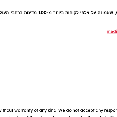
medi
without warranty of any kind. We do not accept any responsib