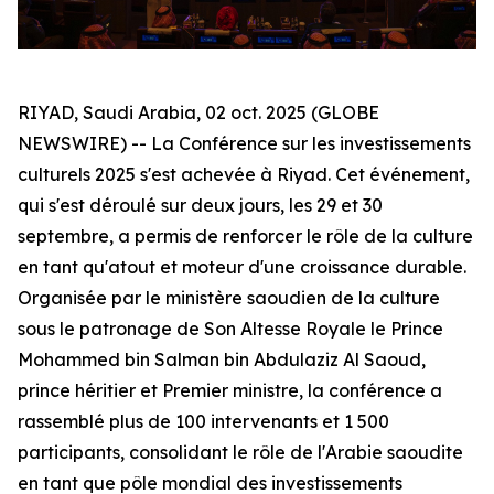
RIYAD, Saudi Arabia, 02 oct. 2025 (GLOBE
NEWSWIRE) -- La Conférence sur les investissements
culturels 2025 s'est achevée à Riyad. Cet événement,
qui s'est déroulé sur deux jours, les 29 et 30
septembre, a permis de renforcer le rôle de la culture
en tant qu'atout et moteur d'une croissance durable.
Organisée par le ministère saoudien de la culture
sous le patronage de Son Altesse Royale le Prince
Mohammed bin Salman bin Abdulaziz Al Saoud,
prince héritier et Premier ministre, la conférence a
rassemblé plus de 100 intervenants et 1 500
participants, consolidant le rôle de l'Arabie saoudite
en tant que pôle mondial des investissements