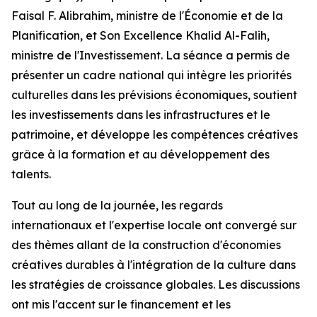
Faisal F. Alibrahim, ministre de l'Économie et de la
Planification, et Son Excellence Khalid Al-Falih,
ministre de l'Investissement. La séance a permis de
présenter un cadre national qui intègre les priorités
culturelles dans les prévisions économiques, soutient
les investissements dans les infrastructures et le
patrimoine, et développe les compétences créatives
grâce à la formation et au développement des
talents.
Tout au long de la journée, les regards
internationaux et l'expertise locale ont convergé sur
des thèmes allant de la construction d'économies
créatives durables à l'intégration de la culture dans
les stratégies de croissance globales. Les discussions
ont mis l'accent sur le financement et les