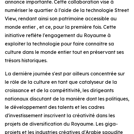
annonce importante. Cette collaboration vise à
numériser le quartier à l'aide de la technologie Street
View, rendant ainsi son patrimoine accessible au
monde entier , et ce, pour la première fois. Cette
initiative reflète l'engagement du Royaume à
exploiter la technologie pour faire connaître sa
culture dans le monde entier tout en préservant ses
trésors historiques.
La dernière journée s'est par ailleurs concentrée sur
le rôle de la culture en tant que catalyseur de la
croissance et de la compétitivité, les dirigeants
nationaux discutant de la manière dont les politiques,
le développement des talents et les cadres
d'investissement inscrivent la créativité dans les
projets de diversification du Royaume. Les giga-
projets et les industries créatives d'Arabie saoudite