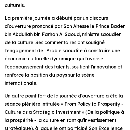
culturels.
La première journée a débuté par un discours
d'ouverture prononcé par Son Altesse le Prince Bader
bin Abdullah bin Farhan Al Saoud, ministre saoudien
de la culture. Ses commentaires ont souligné
l'engagement de l'Arabie saoudite à construire une
économie culturelle dynamique qui favorise
l'épanouissement des talents, soutient l'innovation et
renforce la position du pays sur la scène
internationale.
Un autre point fort de la journée d'ouverture a été la
séance plénière intitulée « From Policy to Prosperity -
Culture as a Strategic Investment » (De la politique à
la prospérité - la culture en tant qu'investissement
stratégique), à laquelle ont participé Son Excellence