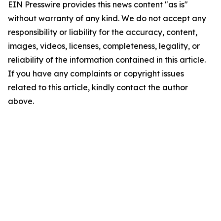
EIN Presswire provides this news content "as is"
without warranty of any kind. We do not accept any
responsibility or liability for the accuracy, content,
images, videos, licenses, completeness, legality, or
reliability of the information contained in this article.
If you have any complaints or copyright issues
related to this article, kindly contact the author
above.