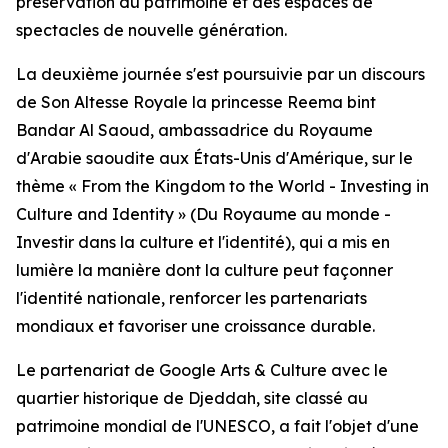
préservation du patrimoine et des espaces de
spectacles de nouvelle génération.
La deuxième journée s'est poursuivie par un discours
de Son Altesse Royale la princesse Reema bint
Bandar Al Saoud, ambassadrice du Royaume
d'Arabie saoudite aux États-Unis d'Amérique, sur le
thème « From the Kingdom to the World - Investing in
Culture and Identity » (Du Royaume au monde -
Investir dans la culture et l'identité), qui a mis en
lumière la manière dont la culture peut façonner
l'identité nationale, renforcer les partenariats
mondiaux et favoriser une croissance durable.
Le partenariat de Google Arts & Culture avec le
quartier historique de Djeddah, site classé au
patrimoine mondial de l'UNESCO, a fait l'objet d'une