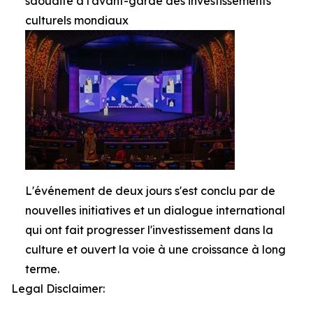
saoudite à l'avant-garde des investissements
culturels mondiaux
L'événement de deux jours s'est conclu par de
nouvelles initiatives et un dialogue international
qui ont fait progresser l'investissement dans la
culture et ouvert la voie à une croissance à long
terme.
Legal Disclaimer: