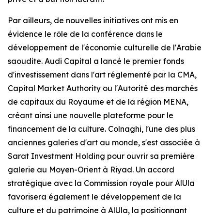
Par ailleurs, de nouvelles initiatives ont mis en
évidence le rôle de la conférence dans le
développement de l'économie culturelle de l'Arabie
saoudite. Audi Capital a lancé le premier fonds
d'investissement dans l'art réglementé par la CMA,
Capital Market Authority ou l'Autorité des marchés
de capitaux du Royaume et de la région MENA,
créant ainsi une nouvelle plateforme pour le
financement de la culture. Colnaghi, l'une des plus
anciennes galeries d'art au monde, s'est associée à
Sarat Investment Holding pour ouvrir sa première
galerie au Moyen-Orient à Riyad. Un accord
stratégique avec la Commission royale pour AlUla
favorisera également le développement de la
culture et du patrimoine à AlUla, la positionnant