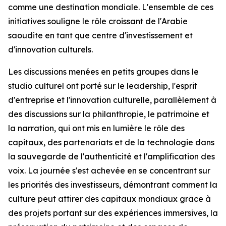
comme une destination mondiale. L'ensemble de ces
initiatives souligne le rôle croissant de l'Arabie
saoudite en tant que centre d'investissement et
d'innovation culturels.
Les discussions menées en petits groupes dans le
studio culturel ont porté sur le leadership, l'esprit
d'entreprise et l'innovation culturelle, parallèlement à
des discussions sur la philanthropie, le patrimoine et
la narration, qui ont mis en lumière le rôle des
capitaux, des partenariats et de la technologie dans
la sauvegarde de l'authenticité et l'amplification des
voix. La journée s'est achevée en se concentrant sur
les priorités des investisseurs, démontrant comment la
culture peut attirer des capitaux mondiaux grâce à
des projets portant sur des expériences immersives, la