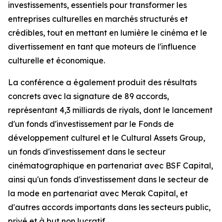
investissements, essentiels pour transformer les
entreprises culturelles en marchés structurés et
crédibles, tout en mettant en lumière le cinéma et le
divertissement en tant que moteurs de l'influence
culturelle et économique.
La conférence a également produit des résultats
concrets avec la signature de 89 accords,
représentant 4,3 milliards de riyals, dont le lancement
d'un fonds d'investissement par le Fonds de
développement culturel et le Cultural Assets Group,
un fonds d'investissement dans le secteur
cinématographique en partenariat avec BSF Capital,
ainsi qu'un fonds d'investissement dans le secteur de
la mode en partenariat avec Merak Capital, et
d'autres accords importants dans les secteurs public,
privé et à but non lucratif.