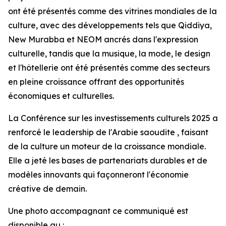
ont été présentés comme des vitrines mondiales de la
culture, avec des développements tels que Qiddiya,
New Murabba et NEOM ancrés dans l'expression
culturelle, tandis que la musique, la mode, le design
et l'hôtellerie ont été présentés comme des secteurs
en pleine croissance offrant des opportunités
économiques et culturelles.
La Conférence sur les investissements culturels 2025 a
renforcé le leadership de l'Arabie saoudite , faisant
de la culture un moteur de la croissance mondiale.
Elle a jeté les bases de partenariats durables et de
modèles innovants qui façonneront l'économie
créative de demain.
Une photo accompagnant ce communiqué est
disponible au :