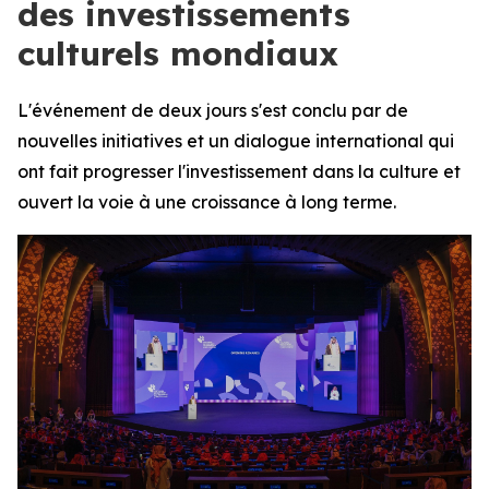
des investissements
culturels mondiaux
L'événement de deux jours s'est conclu par de
nouvelles initiatives et un dialogue international qui
ont fait progresser l'investissement dans la culture et
ouvert la voie à une croissance à long terme.