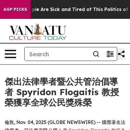
Win: “People Are Sick and Tired of This Politics of Ha
AGP PICKS
傑出法律學者暨公共管治倡導
者 Spyridon Flogaitis 教授
榮獲享全球公民獎殊榮
倫敦, Nov. 04, 2025 (GLOBE NEWSWIRE) -- 國際著名法