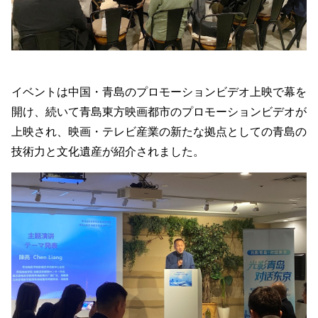
イベントは中国・青島のプロモーションビデオ上映で幕を
開け、続いて青島東方映画都市のプロモーションビデオが
上映され、映画・テレビ産業の新たな拠点としての青島の
技術力と文化遺産が紹介されました。