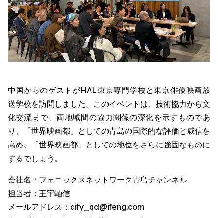
中国からのゲストがHAL東京専門学校と東京俳優映画放
送学校を訪問しました。このイベントは、技術協力から文
化交流まで、両地域間の協力関係の深化を示すものであ
り、「世界映画都」としての青島の国際的な評価と威信を
高め、「世界映画都」としての地位をさらに強固なものに
するでしょう。
会社名：フェニックスネットワーク青島チャンネル
担当者：王宇軸信
メールアドレス：city_qd@ifeng.com