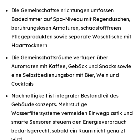
Die Gemeinschaftseinrichtungen umfassen
Badezimmer auf Spa-Niveau mit Regenduschen,
berührungslosen Armaturen, schadstofffreien
Pflegeprodukten sowie separate Waschtische mit
Haartrocknern
Die Gemeinschaftsräume verfügen über
Automaten mit Kaffee, Gebäck und Snacks sowie
eine Selbstbedienungsbar mit Bier, Wein und
Cocktails
Nachhaltigkeit ist integraler Bestandteil des
Gebäudekonzepts. Mehrstufige
Wasserfiltersysteme vermeiden Einwegplastik und
smarte Sensoren steuern den Energieverbrauch
bedarfsgerecht, sobald ein Raum nicht genutzt
wird