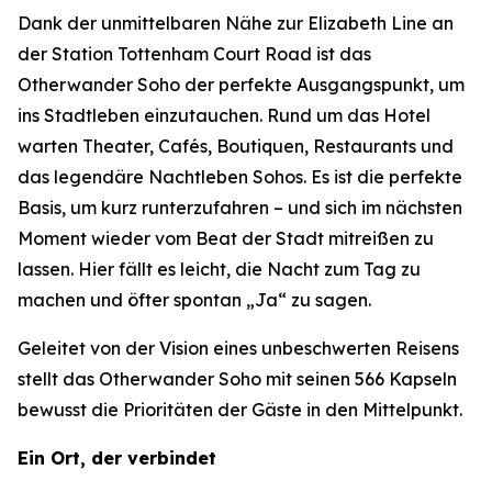
Dank der unmittelbaren Nähe zur Elizabeth Line an
der Station Tottenham Court Road ist das
Otherwander Soho der perfekte Ausgangspunkt, um
ins Stadtleben einzutauchen. Rund um das Hotel
warten Theater, Cafés, Boutiquen, Restaurants und
das legendäre Nachtleben Sohos. Es ist die perfekte
Basis, um kurz runterzufahren – und sich im nächsten
Moment wieder vom Beat der Stadt mitreißen zu
lassen. Hier fällt es leicht, die Nacht zum Tag zu
machen und öfter spontan „Ja“ zu sagen.
Geleitet von der Vision eines unbeschwerten Reisens
stellt das Otherwander Soho mit seinen 566 Kapseln
bewusst die Prioritäten der Gäste in den Mittelpunkt.
Ein Ort, der verbindet