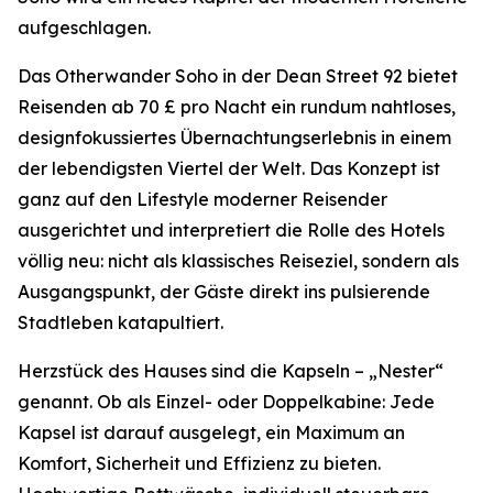
aufgeschlagen.
Das Otherwander Soho in der Dean Street 92 bietet
Reisenden ab 70 £ pro Nacht ein rundum nahtloses,
designfokussiertes Übernachtungserlebnis in einem
der lebendigsten Viertel der Welt. Das Konzept ist
ganz auf den Lifestyle moderner Reisender
ausgerichtet und interpretiert die Rolle des Hotels
völlig neu: nicht als klassisches Reiseziel, sondern als
Ausgangspunkt, der Gäste direkt ins pulsierende
Stadtleben katapultiert.
Herzstück des Hauses sind die Kapseln – „Nester“
genannt. Ob als Einzel- oder Doppelkabine: Jede
Kapsel ist darauf ausgelegt, ein Maximum an
Komfort, Sicherheit und Effizienz zu bieten.