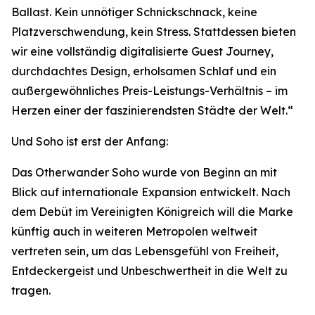
Ballast. Kein unnötiger Schnickschnack, keine
Platzverschwendung, kein Stress. Stattdessen bieten
wir eine vollständig digitalisierte Guest Journey,
durchdachtes Design, erholsamen Schlaf und ein
außergewöhnliches Preis-Leistungs-Verhältnis – im
Herzen einer der faszinierendsten Städte der Welt.“
Und Soho ist erst der Anfang:
Das Otherwander Soho wurde von Beginn an mit
Blick auf internationale Expansion entwickelt. Nach
dem Debüt im Vereinigten Königreich will die Marke
künftig auch in weiteren Metropolen weltweit
vertreten sein, um das Lebensgefühl von Freiheit,
Entdeckergeist und Unbeschwertheit in die Welt zu
tragen.