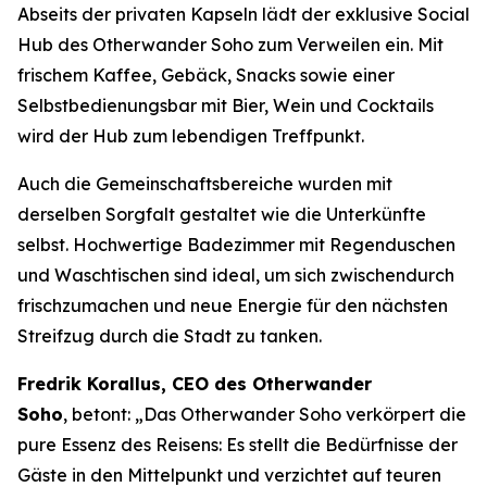
Abseits der privaten Kapseln lädt der exklusive Social
Hub des Otherwander Soho zum Verweilen ein. Mit
frischem Kaffee, Gebäck, Snacks sowie einer
Selbstbedienungsbar mit Bier, Wein und Cocktails
wird der Hub zum lebendigen Treffpunkt.
Auch die Gemeinschaftsbereiche wurden mit
derselben Sorgfalt gestaltet wie die Unterkünfte
selbst. Hochwertige Badezimmer mit Regenduschen
und Waschtischen sind ideal, um sich zwischendurch
frischzumachen und neue Energie für den nächsten
Streifzug durch die Stadt zu tanken.
Fredrik Korallus, CEO des Otherwander
Soho
, betont: „Das Otherwander Soho verkörpert die
pure Essenz des Reisens: Es stellt die Bedürfnisse der
Gäste in den Mittelpunkt und verzichtet auf teuren