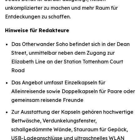
unkomplizierter zu machen und mehr Raum für
Entdeckungen zu schaffen.
Hinweise für Redakteure
Das Otherwander Soho befindet sich in der Dean
Street, unmittelbar neben dem Zugang zur
Elizabeth Line an der Station Tottenham Court
Road
Das Angebot umfasst Einzelkapseln für
Alleinreisende sowie Doppelkapseln für Paare oder
gemeinsam reisende Freunde
Zur Ausstattung der Kapseln gehören hochwertige
Bettwäsche, Verdunkelungsfenster,
schallgedämmte Wände, Stauraum für Gepäck,
USB-Ladeanschlüsse und ultraschnelles WLAN