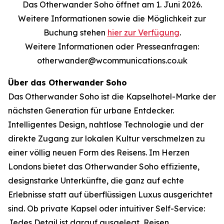
Das Otherwander Soho öffnet am 1. Juni 2026.
Weitere Informationen sowie die Möglichkeit zur
Buchung stehen
hier zur Verfügung
.
Weitere Informationen oder Presseanfragen:
otherwander@wcommunications.co.uk
Über das Otherwander Soho
Das Otherwander Soho ist die Kapselhotel-Marke der
nächsten Generation für urbane Entdecker.
Intelligentes Design, nahtlose Technologie und der
direkte Zugang zur lokalen Kultur verschmelzen zu
einer völlig neuen Form des Reisens. Im Herzen
Londons bietet das Otherwander Soho effiziente,
designstarke Unterkünfte, die ganz auf echte
Erlebnisse statt auf überflüssigen Luxus ausgerichtet
sind. Ob private Kapsel oder intuitiver Self-Service:
Jedes Detail ist darauf ausgelegt, Reisen