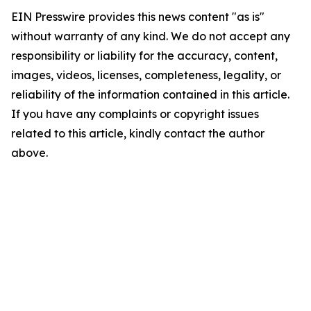
EIN Presswire provides this news content "as is"
without warranty of any kind. We do not accept any
responsibility or liability for the accuracy, content,
images, videos, licenses, completeness, legality, or
reliability of the information contained in this article.
If you have any complaints or copyright issues
related to this article, kindly contact the author
above.