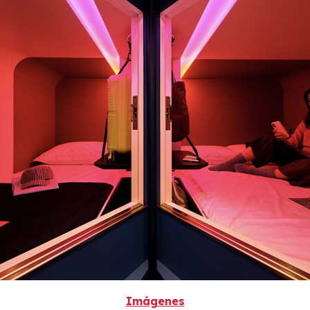
Imágenes