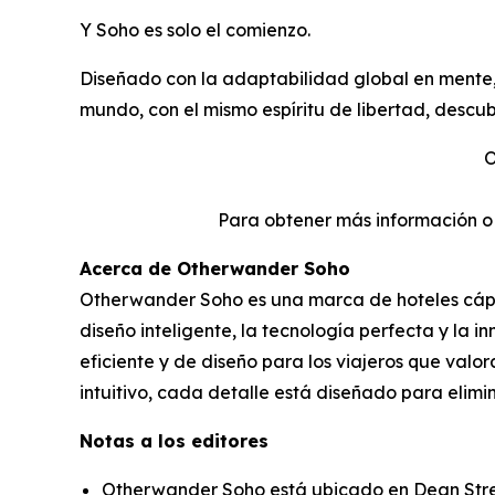
Y Soho es solo el comienzo.
Diseñado con la adaptabilidad global en mente, 
mundo, con el mismo espíritu de libertad, descu
O
Para obtener más información 
Acerca de Otherwander Soho
Otherwander Soho es una marca de hoteles cáps
diseño inteligente, la tecnología perfecta y la 
eficiente y de diseño para los viajeros que val
intuitivo, cada detalle está diseñado para elimin
Notas a los editores
Otherwander Soho está ubicado en Dean Street