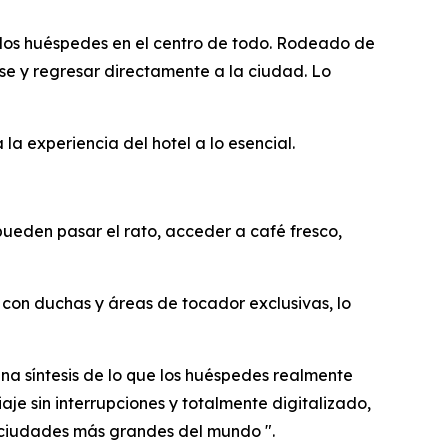
 los huéspedes en el centro de todo. Rodeado de
rse y regresar directamente a la ciudad. Lo
a experiencia del hotel a lo esencial.
ueden pasar el rato, acceder a café fresco,
con duchas y áreas de tocador exclusivas, lo
na síntesis de lo que los huéspedes realmente
aje sin interrupciones y totalmente digitalizado,
 ciudades más grandes del mundo ".