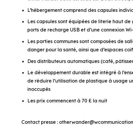
L’hébergement comprend des capsules individu
Les capsules sont équipées de literie haut d
ports de recharge USB et d’une connexion Wi-
Les parties communes sont composées de salles
danger pour la santé, ainsi que d’espaces co
Des distributeurs automatiques (café, pâtisseri
Le développement durable est intégré à l’ens
de réduire l’utilisation de plastique à usage 
inoccupés
Les prix commencent à 70 £ la nuit
Contact presse : otherwander@wcommunication