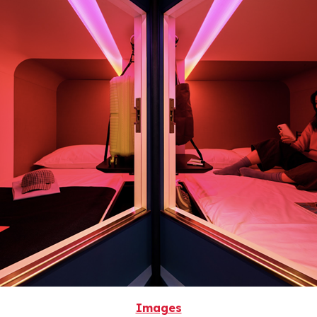
Images