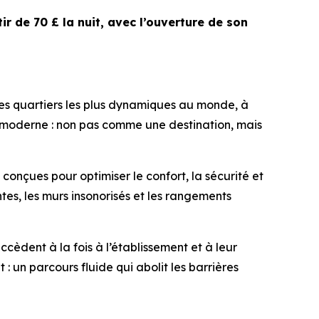
ir de 70 £ la nuit, avec l’ouverture de son
es quartiers les plus dynamiques au monde, à
age moderne : non pas comme une destination, mais
 conçues pour optimiser le confort, la sécurité et
tes, les murs insonorisés et les rangements
ccèdent à la fois à l’établissement et à leur
 un parcours fluide qui abolit les barrières