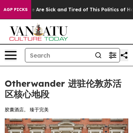
 “People Are Sick and Tired of This Politics of Hatred”
AGP PICKS
Otherwander 进驻伦敦苏活
区核心地段
胶囊酒店。 臻于完美