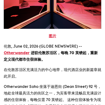
图片
伦敦, June 02, 2026 (GLOBE NEWSWIRE) --
Otherwander
进驻伦敦苏活区，每晚 70 英镑起，重新
定义现代都市住宿体验。
在伦敦苏活区充满活力的中心地带，现代酒店业的新篇章就
此开启。
Otherwander Soho 坐落于迪恩街 (Dean Street) 92 号，
地处全球最具活力的街区之一，为宾客带来流畅且充满设计
感的住宿体验，每晚仅需 70 英镑起。 这种住宿体验专为现