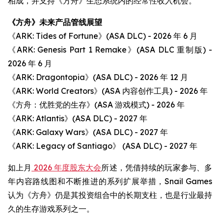
相成，并支持《方舟》生态系统内的经常性收入机会。
《方舟》未来产品管线展望
《ARK: Tides of Fortune》(ASA DLC) - 2026 年 6 月
《ARK: Genesis Part 1 Remake》(ASA DLC 重制版) -
2026 年 6 月
《ARK: Dragontopia》(ASA DLC) - 2026 年 12 月
《ARK: World Creators》(ASA 内容创作工具) - 2026 年
《方舟：优胜党的生存》(ASA 游戏模式) - 2026 年
《ARK: Atlantis》(ASA DLC) - 2027 年
《ARK: Galaxy Wars》(ASA DLC) - 2027 年
《ARK: Legacy of Santiago》 (ASA DLC) - 2027 年
如上月
2026 年度股东大会
所述，凭借持续的玩家参与、多
年内容路线图和不断推进的系列扩展举措，Snail Games
认为《方舟》仍是其投资组合中的长期支柱，也是行业最持
久的生存游戏系列之一。