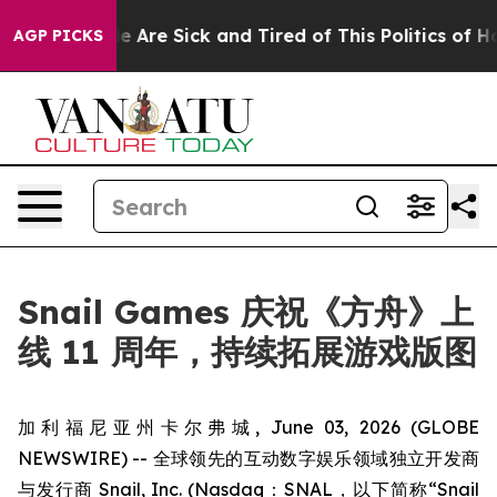
: “People Are Sick and Tired of This Politics of Hatre
AGP PICKS
Snail Games 庆祝《方舟》上
线 11 周年，持续拓展游戏版图
加利福尼亚州卡尔弗城, June 03, 2026 (GLOBE
NEWSWIRE) -- 全球领先的互动数字娱乐领域独立开发商
与发行商 Snail, Inc. (Nasdaq：SNAL，以下简称“Snail