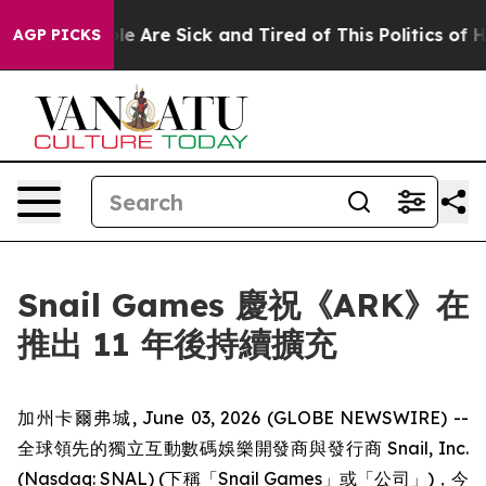
: “People Are Sick and Tired of This Politics of Hatre
AGP PICKS
Snail Games 慶祝《ARK》在
推出 11 年後持續擴充
加州卡爾弗城, June 03, 2026 (GLOBE NEWSWIRE) --
全球領先的獨立互動數碼娛樂開發商與發行商 Snail, Inc.
(Nasdaq: SNAL) (下稱「Snail Games」或「公司」)，今