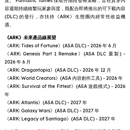
度。 Fantastic Tames 採取分階段發佈策略，旨在貫穿內
容週期持續維繫玩家參與度，既配合即將推出的可下載內容
(DLC) 的發行，亦扶持《ARK》生態圈內經常性收益機
遇。
《ARK》未來產品線展望
《ARK: Tides of Fortune》(ASA DLC) - 2026 年 6 月
《ARK: Genesis Part 1 Remake》(ASA DLC 重製) -
2026 年 6 月
《ARK: Dragontopia》(ASA DLC) - 2026 年 12 月
《ARK: World Creators》(ASA 內容創作工具) - 2026 年
《ARK: Survival of the Fittest》(ASA 遊戲模式) - 2026
年
《ARK: Atlantis》(ASA DLC) - 2027 年
《ARK: Galaxy Wars》(ASA DLC) - 2027 年
《ARK: Legacy of Santiago》(ASA DLC) - 2027 年