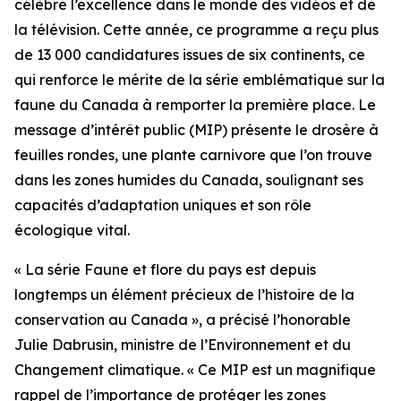
célèbre l’excellence dans le monde des vidéos et de
la télévision. Cette année, ce programme a reçu plus
de 13 000 candidatures issues de six continents, ce
qui renforce le mérite de la série emblématique sur la
faune du Canada à remporter la première place. Le
message d’intérêt public (MIP) présente le drosère à
feuilles rondes, une plante carnivore que l’on trouve
dans les zones humides du Canada, soulignant ses
capacités d’adaptation uniques et son rôle
écologique vital.
« La série Faune et flore du pays est depuis
longtemps un élément précieux de l’histoire de la
conservation au Canada », a précisé l’honorable
Julie Dabrusin, ministre de l’Environnement et du
Changement climatique. « Ce MIP est un magnifique
rappel de l’importance de protéger les zones