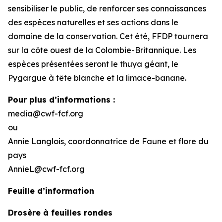
sensibiliser le public, de renforcer ses connaissances
des espèces naturelles et ses actions dans le
domaine de la conservation. Cet été, FFDP tournera
sur la côte ouest de la Colombie-Britannique. Les
espèces présentées seront le thuya géant, le
Pygargue à tête blanche et la limace-banane.
Pour plus d’informations :
media@cwf-fcf.org
ou
Annie Langlois, coordonnatrice de Faune et flore du
pays
AnnieL@cwf-fcf.org
Feuille d’information
Drosère à feuilles rondes