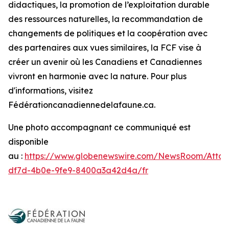
didactiques, la promotion de l’exploitation durable
des ressources naturelles, la recommandation de
changements de politiques et la coopération avec
des partenaires aux vues similaires, la FCF vise à
créer un avenir où les Canadiens et Canadiennes
vivront en harmonie avec la nature. Pour plus
d'informations, visitez
Fédérationcanadiennedelafaune.ca.
Une photo accompagnant ce communiqué est
disponible
au :
https://www.globenewswire.com/NewsRoom/Atta
df7d-4b0e-9fe9-8400a3a42d4a/fr