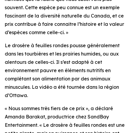
souvent. Cette espèce peu connue est un exemple
fascinant de la diversité naturelle du Canada, et ce
prix contribue à faire connaître l’histoire et la valeur
d’espèces comme celle-ci. »
Le drosère à feuilles rondes pousse généralement
dans les tourbières et les prairies humides, ou aux
alentours de celles-ci. Il s’est adapté à cet
environnement pauvre en éléments nutritifs en
complétant son alimentation par des animaux
minuscules. La vidéo a été tournée dans la région
d’Ottawa.
« Nous sommes très fiers de ce prix », a déclaré
Amanda Barakat, productrice chez SandBay
Entertainment. « Le drosère à feuilles rondes est une