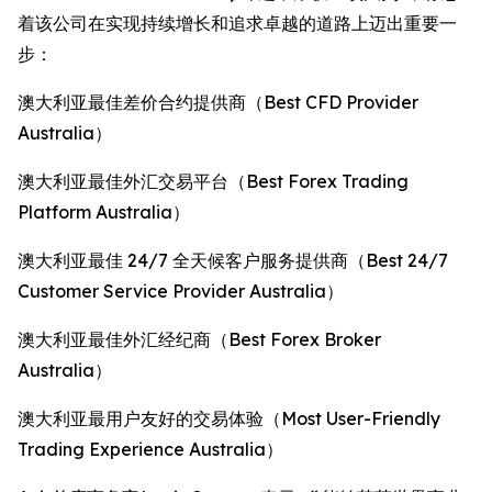
着该公司在实现持续增长和追求卓越的道路上迈出重要一
步：
澳大利亚最佳差价合约提供商（Best CFD Provider
Australia）
澳大利亚最佳外汇交易平台（Best Forex Trading
Platform Australia）
澳大利亚最佳 24/7 全天候客户服务提供商（Best 24/7
Customer Service Provider Australia）
澳大利亚最佳外汇经纪商（Best Forex Broker
Australia）
澳大利亚最用户友好的交易体验（Most User-Friendly
Trading Experience Australia）