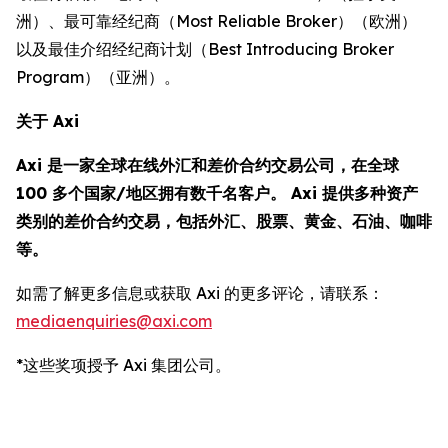
洲）、最可靠经纪商（Most Reliable Broker）（欧洲）
以及最佳介绍经纪商计划（Best Introducing Broker
Program）（亚洲）。
关于 Axi
Axi 是一家全球在线外汇和差价合约交易公司，在全球
100 多个国家/地区拥有数千名客户。 Axi 提供多种资产
类别的差价合约交易，包括外汇、股票、黄金、石油、咖啡
等。
如需了解更多信息或获取 Axi 的更多评论，请联系：
mediaenquiries@axi.com
*这些奖项授予 Axi 集团公司。