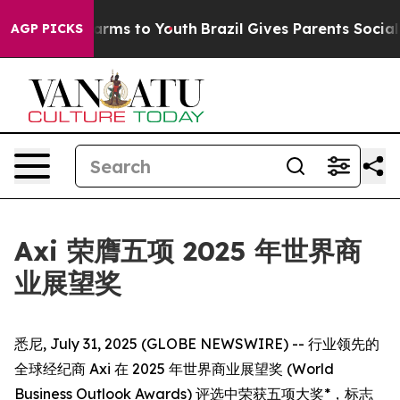
to Abate Harms to Youth
Brazil Gives Parents Social Me
AGP PICKS
Axi 荣膺五项 2025 年世界商
业展望奖
悉尼, July 31, 2025 (GLOBE NEWSWIRE) -- 行业领先的
全球经纪商 Axi 在 2025 年世界商业展望奖 (World
Business Outlook Awards) 评选中荣获五项大奖*，标志