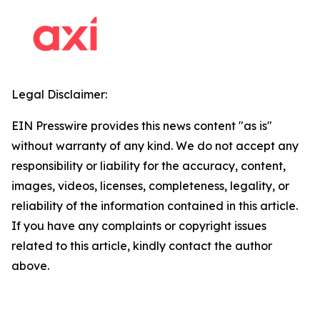
Legal Disclaimer:
EIN Presswire provides this news content "as is"
without warranty of any kind. We do not accept any
responsibility or liability for the accuracy, content,
images, videos, licenses, completeness, legality, or
reliability of the information contained in this article.
If you have any complaints or copyright issues
related to this article, kindly contact the author
above.