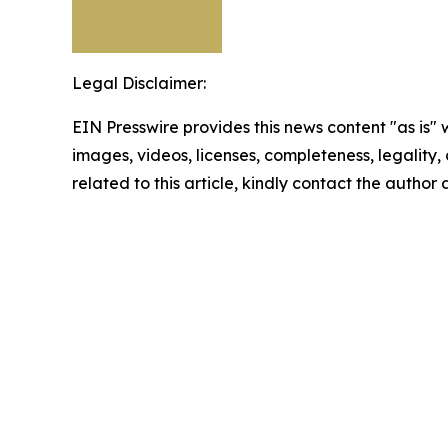
Legal Disclaimer:
EIN Presswire provides this news content "as is" 
images, videos, licenses, completeness, legality, o
related to this article, kindly contact the author